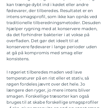
kan trænge dybt ind i kødet eller andre
fødevarer, der tilberedes. Resultatet er en
intens smagsprofil, som ikke kan opnås ved
traditionelle tilberedningsmetoder. Desuden
hjælper rygning med at konservere maden,
da det forhindrer bakterier i at vokse på
overfladen. Det gør det ideelt til at
konservere fødevarer i lange perioder uden
at gå på kompromis med smag eller
konsistens.
I røgeriet tilberedes maden ved lave
temperaturer på en rist eller et stativ, så
røgen fordeles jævnt over det hele. Jo
længere den ryger, jo mere intens bliver
smagen. Forskellige træsorter kan også
bruges til at skabe forskellige smagsprofiler