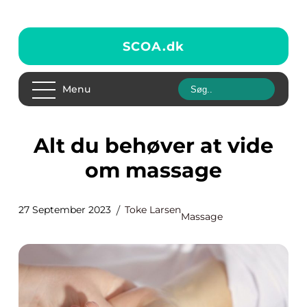
SCOA.
dk
Menu
Alt du behøver at vide
om massage
27 September 2023
Toke Larsen
Massage