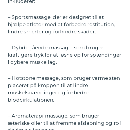
inkluderer:
– Sportsmassage, der er designet til at
hjælpe atleter med at forbedre restitution,
lindre smerter og forhindre skader.
– Dybdegående massage, som bruger
kraftigere tryk for at løsne op for spændinger
i dybere muskellag.
– Hotstone massage, som bruger varme sten
placeret på kroppen til at lindre
muskelspændinger og forbedre
blodcirkulationen.
– Aromaterapi massage, som bruger
æteriske olier til at fremme afslapning og ro i