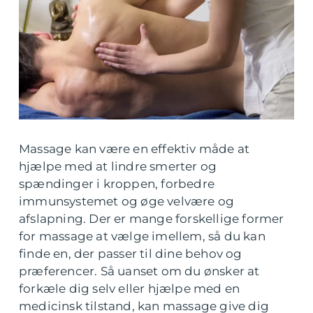
Massage kan være en effektiv måde at
hjælpe med at lindre smerter og
spændinger i kroppen, forbedre
immunsystemet og øge velvære og
afslapning. Der er mange forskellige former
for massage at vælge imellem, så du kan
finde en, der passer til dine behov og
præferencer. Så uanset om du ønsker at
forkæle dig selv eller hjælpe med en
medicinsk tilstand, kan massage give dig