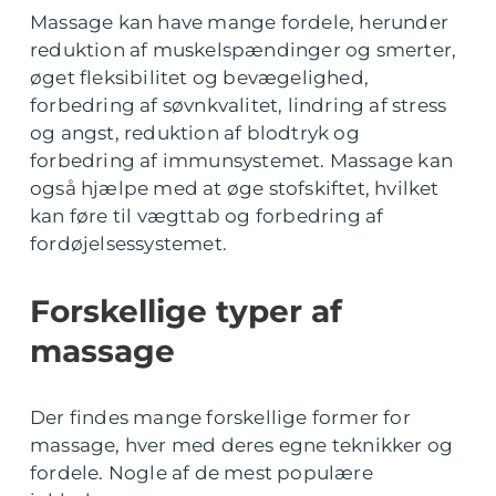
Massage kan have mange fordele, herunder
reduktion af muskelspændinger og smerter,
øget fleksibilitet og bevægelighed,
forbedring af søvnkvalitet, lindring af stress
og angst, reduktion af blodtryk og
forbedring af immunsystemet. Massage kan
også hjælpe med at øge stofskiftet, hvilket
kan føre til vægttab og forbedring af
fordøjelsessystemet.
Forskellige typer af
massage
Der findes mange forskellige former for
massage, hver med deres egne teknikker og
fordele. Nogle af de mest populære