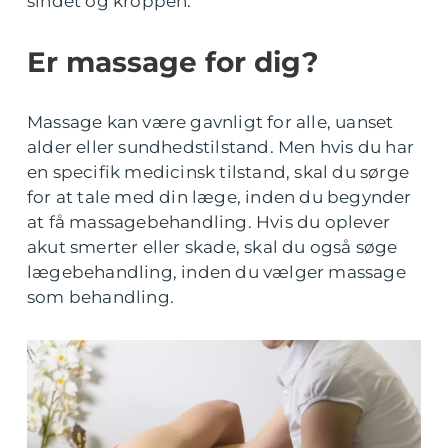
sindet og kroppen.
Er massage for dig?
Massage kan være gavnligt for alle, uanset
alder eller sundhedstilstand. Men hvis du har
en specifik medicinsk tilstand, skal du sørge
for at tale med din læge, inden du begynder
at få massagebehandling. Hvis du oplever
akut smerter eller skade, skal du også søge
lægebehandling, inden du vælger massage
som behandling.