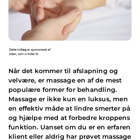
Når det kommer til afslapning og
velvære, er massage en af de mest
populære former for behandling.
Massage er ikke kun en luksus, men
en effektiv måde at lindre smerter på
og hjælpe med at forbedre kroppens
funktion. Uanset om du er en erfaren
klient eller aldrig har prøvet massage