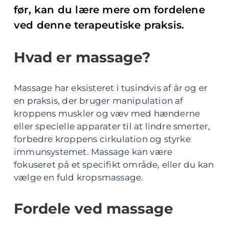
før, kan du lære mere om fordelene
ved denne terapeutiske praksis.
Hvad er massage?
Massage har eksisteret i tusindvis af år og er
en praksis, der bruger manipulation af
kroppens muskler og væv med hænderne
eller specielle apparater til at lindre smerter,
forbedre kroppens cirkulation og styrke
immunsystemet. Massage kan være
fokuseret på et specifikt område, eller du kan
vælge en fuld kropsmassage.
Fordele ved massage