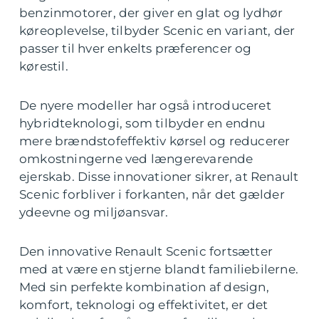
benzinmotorer, der giver en glat og lydhør
køreoplevelse, tilbyder Scenic en variant, der
passer til hver enkelts præferencer og
kørestil.
De nyere modeller har også introduceret
hybridteknologi, som tilbyder en endnu
mere brændstofeffektiv kørsel og reducerer
omkostningerne ved længerevarende
ejerskab. Disse innovationer sikrer, at Renault
Scenic forbliver i forkanten, når det gælder
ydeevne og miljøansvar.
Den innovative Renault Scenic fortsætter
med at være en stjerne blandt familiebilerne.
Med sin perfekte kombination af design,
komfort, teknologi og effektivitet, er det