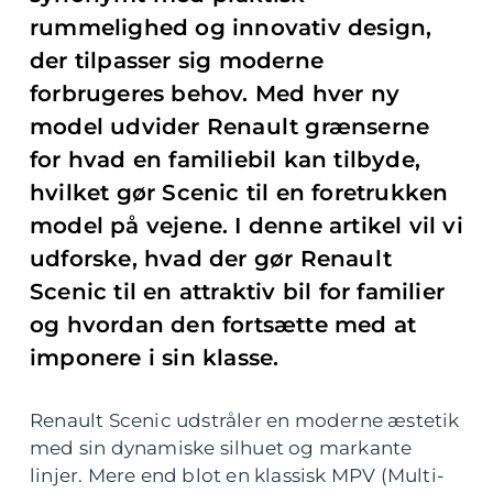
rummelighed og innovativ design,
der tilpasser sig moderne
forbrugeres behov. Med hver ny
model udvider Renault grænserne
for hvad en familiebil kan tilbyde,
hvilket gør Scenic til en foretrukken
model på vejene. I denne artikel vil vi
udforske, hvad der gør Renault
Scenic til en attraktiv bil for familier
og hvordan den fortsætte med at
imponere i sin klasse.
Renault Scenic udstråler en moderne æstetik
med sin dynamiske silhuet og markante
linjer. Mere end blot en klassisk MPV (Multi-