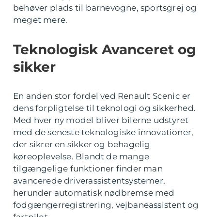
behøver plads til barnevogne, sportsgrej og
meget mere.
Teknologisk Avanceret og
sikker
En anden stor fordel ved Renault Scenic er
dens forpligtelse til teknologi og sikkerhed.
Med hver ny model bliver bilerne udstyret
med de seneste teknologiske innovationer,
der sikrer en sikker og behagelig
køreoplevelse. Blandt de mange
tilgængelige funktioner finder man
avancerede driverassistentsystemer,
herunder automatisk nødbremse med
fodgængerregistrering, vejbaneassistent og