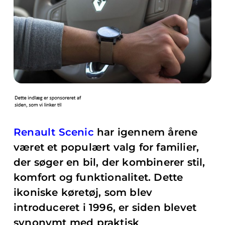
Renault Scenic
har igennem årene
været et populært valg for familier,
der søger en bil, der kombinerer stil,
komfort og funktionalitet. Dette
ikoniske køretøj, som blev
introduceret i 1996, er siden blevet
synonymt med praktisk