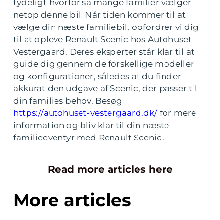
tydeligt hvorfor så mange familier vælger
netop denne bil. Når tiden kommer til at
vælge din næste familiebil, opfordrer vi dig
til at opleve Renault Scenic hos Autohuset
Vestergaard. Deres eksperter står klar til at
guide dig gennem de forskellige modeller
og konfigurationer, således at du finder
akkurat den udgave af Scenic, der passer til
din families behov. Besøg
https://autohuset-vestergaard.dk/
for mere
information og bliv klar til din næste
familieeventyr med Renault Scenic.
Read more articles here
More articles