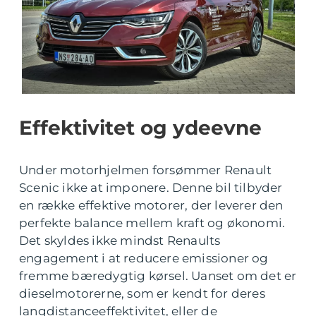
Effektivitet og ydeevne
Under motorhjelmen forsømmer Renault
Scenic ikke at imponere. Denne bil tilbyder
en række effektive motorer, der leverer den
perfekte balance mellem kraft og økonomi.
Det skyldes ikke mindst Renaults
engagement i at reducere emissioner og
fremme bæredygtig kørsel. Uanset om det er
dieselmotorerne, som er kendt for deres
langdistanceeffektivitet, eller de