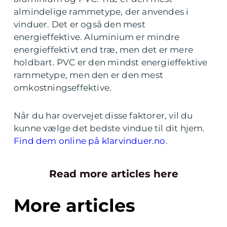
almindelige rammetype, der anvendes i
vinduer. Det er også den mest
energieffektive. Aluminium er mindre
energieffektivt end træ, men det er mere
holdbart. PVC er den mindst energieffektive
rammetype, men den er den mest
omkostningseffektive.
Når du har overvejet disse faktorer, vil du
kunne vælge det bedste vindue til dit hjem.
Find dem online på klarvinduer.no
.
Read more articles here
More articles