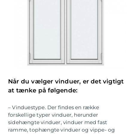
Når du vælger vinduer, er det vigtigt
at tænke på følgende:
– Vinduestype. Der findes en række
forskellige typer vinduer, herunder
sidehængte vinduer, vinduer med fast
ramme, tophængte vinduer og vippe- og