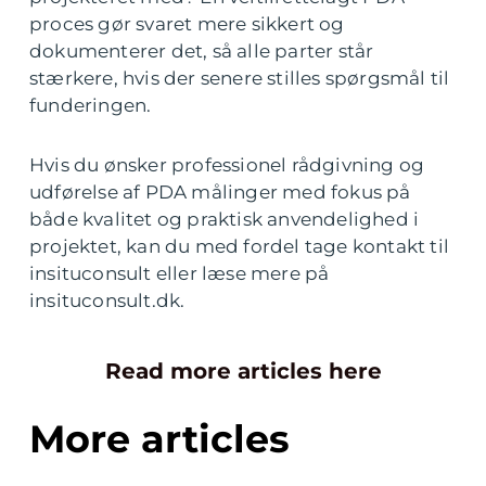
proces gør svaret mere sikkert og
dokumenterer det, så alle parter står
stærkere, hvis der senere stilles spørgsmål til
funderingen.
Hvis du ønsker professionel rådgivning og
udførelse af PDA målinger med fokus på
både kvalitet og praktisk anvendelighed i
projektet, kan du med fordel tage kontakt til
insituconsult eller læse mere på
insituconsult.dk.
Read more articles here
More articles