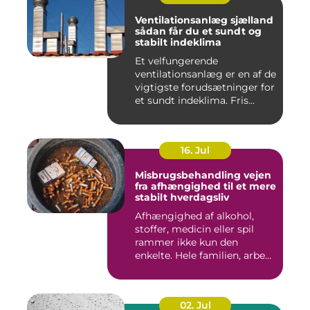
Ventilationsanlæg sjælland
sådan får du et sundt og
stabilt indeklima
Et velfungerende
ventilationsanlæg er en af de
vigtigste forudsætninger for
et sundt indeklima. Fris...
16. Jul
Misbrugsbehandling vejen
fra afhængighed til et mere
stabilt hverdagsliv
Afhængighed af alkohol,
stoffer, medicin eller spil
rammer ikke kun den
enkelte. Hele familien, arbe...
02. Jul