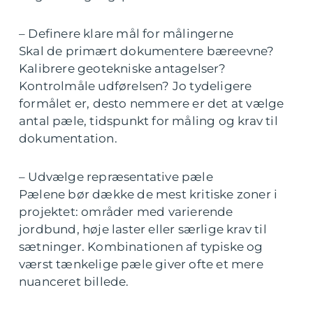
– Definere klare mål for målingerne
Skal de primært dokumentere bæreevne?
Kalibrere geotekniske antagelser?
Kontrolmåle udførelsen? Jo tydeligere
formålet er, desto nemmere er det at vælge
antal pæle, tidspunkt for måling og krav til
dokumentation.
– Udvælge repræsentative pæle
Pælene bør dække de mest kritiske zoner i
projektet: områder med varierende
jordbund, høje laster eller særlige krav til
sætninger. Kombinationen af typiske og
værst tænkelige pæle giver ofte et mere
nuanceret billede.