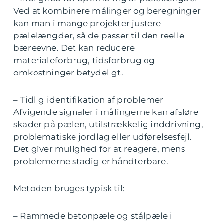
Ved at kombinere målinger og beregninger
kan man i mange projekter justere
pælelængder, så de passer til den reelle
bæreevne. Det kan reducere
materialeforbrug, tidsforbrug og
omkostninger betydeligt.
– Tidlig identifikation af problemer
Afvigende signaler i målingerne kan afsløre
skader på pælen, utilstrækkelig inddrivning,
problematiske jordlag eller udførelsesfejl.
Det giver mulighed for at reagere, mens
problemerne stadig er håndterbare.
Metoden bruges typisk til:
– Rammede betonpæle og stålpæle i