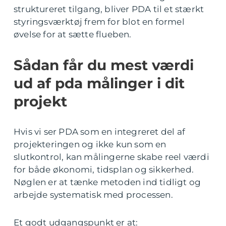
struktureret tilgang, bliver PDA til et stærkt
styringsværktøj frem for blot en formel
øvelse for at sætte flueben.
Sådan får du mest værdi
ud af pda målinger i dit
projekt
Hvis vi ser PDA som en integreret del af
projekteringen og ikke kun som en
slutkontrol, kan målingerne skabe reel værdi
for både økonomi, tidsplan og sikkerhed.
Nøglen er at tænke metoden ind tidligt og
arbejde systematisk med processen.
Et godt udgangspunkt er at: