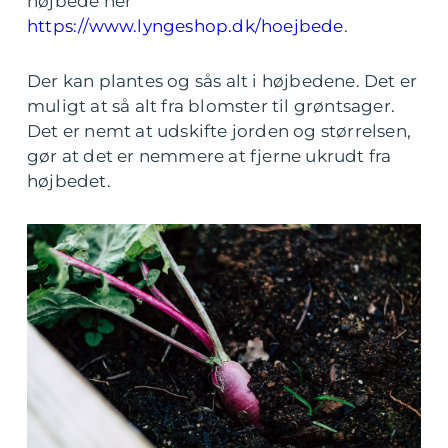
højbede her
https://www.lyngeshop.dk/hoejbede
.
Der kan plantes og sås alt i højbedene. Det er
muligt at så alt fra blomster til grøntsager.
Det er nemt at udskifte jorden og størrelsen,
gør at det er nemmere at fjerne ukrudt fra
højbedet.