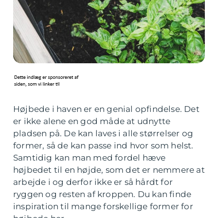
Højbede i haven er en genial opfindelse. Det
er ikke alene en god måde at udnytte
pladsen på. De kan laves i alle størrelser og
former, så de kan passe ind hvor som helst.
Samtidig kan man med fordel hæve
højbedet til en højde, som det er nemmere at
arbejde i og derfor ikke er så hårdt for
ryggen og resten af kroppen. Du kan finde
inspiration til mange forskellige former for