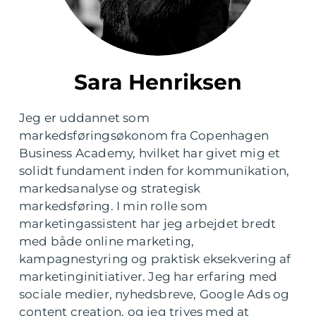
Sara Henriksen
Jeg er uddannet som
markedsføringsøkonom fra Copenhagen
Business Academy, hvilket har givet mig et
solidt fundament inden for kommunikation,
markedsanalyse og strategisk
markedsføring. I min rolle som
marketingassistent har jeg arbejdet bredt
med både online marketing,
kampagnestyring og praktisk eksekvering af
marketinginitiativer. Jeg har erfaring med
sociale medier, nyhedsbreve, Google Ads og
content creation, og jeg trives med at