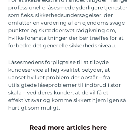
professionelle låsesmede yderligere tjenester
som f.eks. sikkerhedsundersøgelser, der
omfatter en vurdering af en ejendoms svage
punkter og skræddersyet rådgivning om,
hvilke foranstaltninger der bør træffes for at
forbedre det generelle sikkerhedsniveau.
Låsesmedens forpligtelse til at tilbyde
kundeservice af høj kvalitet betyder, at
uanset hvilket problem der opstår – fra
utilsigtede låseproblemer til indbrud i stor
skala – ved deres kunder, at de vil få et
effektivt svar og komme sikkert hjem igen så
hurtigt som muligt.
Read more articles here