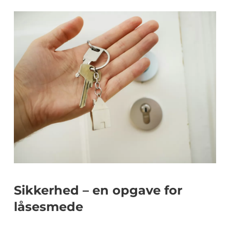
Sikkerhed – en opgave for
låsesmede