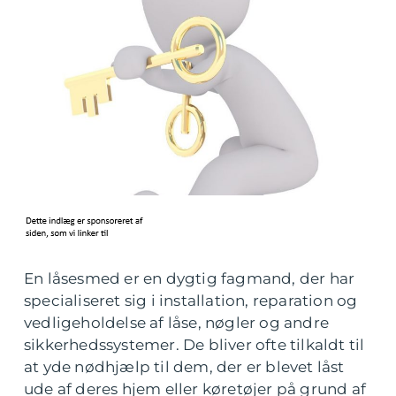
En låsesmed er en dygtig fagmand, der har
specialiseret sig i installation, reparation og
vedligeholdelse af låse, nøgler og andre
sikkerhedssystemer. De bliver ofte tilkaldt til
at yde nødhjælp til dem, der er blevet låst
ude af deres hjem eller køretøjer på grund af