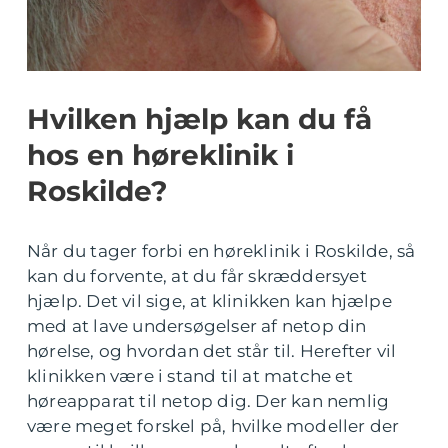
Hvilken hjælp kan du få
hos en høreklinik i
Roskilde?
Når du tager forbi en høreklinik i Roskilde, så
kan du forvente, at du får skræddersyet
hjælp. Det vil sige, at klinikken kan hjælpe
med at lave undersøgelser af netop din
hørelse, og hvordan det står til. Herefter vil
klinikken være i stand til at matche et
høreapparat til netop dig. Der kan nemlig
være meget forskel på, hvilke modeller der