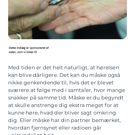
Med tiden er det helt naturligt, at hørelsen
kan blive dårligere. Det kan du måske også
nikke genkendende til, hvis det er blevet
sværere at følge med i samtaler, hvor mange
snakker på samme tid. Måske er du begyndt
at skulle anstrenge dig ekstra meget for at
kunne høre, hvad der bliver sagt omkring
dig. Eller måske har din partner bemærket,
hvordan fjernsynet eller radioen går