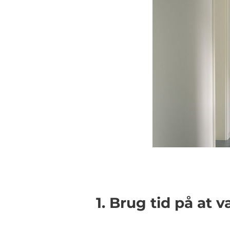
1. Brug tid på at