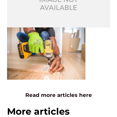
Read more articles here
More articles