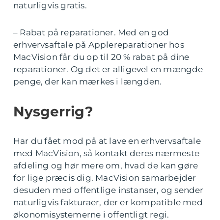
naturligvis gratis.
– Rabat på reparationer. Med en god
erhvervsaftale på Applereparationer hos
MacVision får du op til 20 % rabat på dine
reparationer. Og det er alligevel en mængde
penge, der kan mærkes i længden.
Nysgerrig?
Har du fået mod på at lave en erhvervsaftale
med MacVision, så kontakt deres nærmeste
afdeling og hør mere om, hvad de kan gøre
for lige præcis dig. MacVision samarbejder
desuden med offentlige instanser, og sender
naturligvis fakturaer, der er kompatible med
økonomisystemerne i offentligt regi.