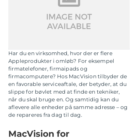
Har du en virksomhed, hvor der er flere
Appleprodukter i omløb? For eksempel
firmatelefoner, firmaipads og
firmacomputere? Hos MacVision tilbyder de
en favorable serviceaftale, der betyder, at du
slippe for bøvlet med at finde en tekniker,
når du skal bruge en. Og samtidig kan du
aflevere alle enheder på samme adresse – og
de repareres fra dag til dag.
MacVision for