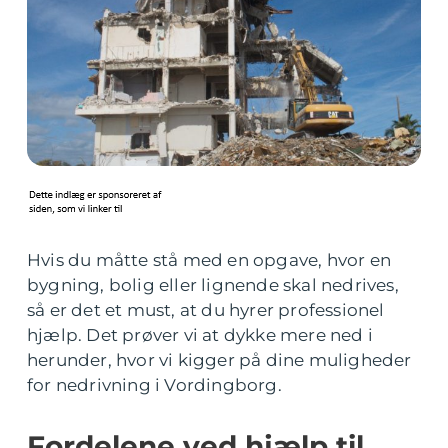
Hvis du måtte stå med en opgave, hvor en
bygning, bolig eller lignende skal nedrives,
så er det et must, at du hyrer professionel
hjælp. Det prøver vi at dykke mere ned i
herunder, hvor vi kigger på dine muligheder
for nedrivning i Vordingborg.
Fordelene ved hjælp til