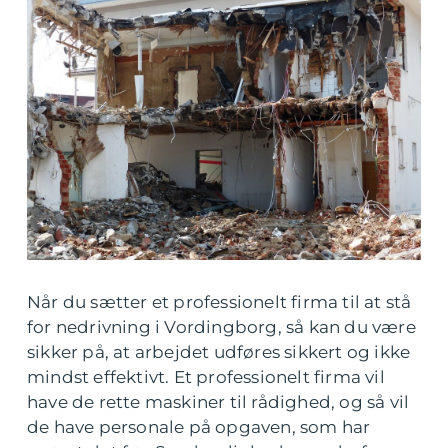
Når du sætter et professionelt firma til at stå
for nedrivning i Vordingborg, så kan du være
sikker på, at arbejdet udføres sikkert og ikke
mindst effektivt. Et professionelt firma vil
have de rette maskiner til rådighed, og så vil
de have personale på opgaven, som har