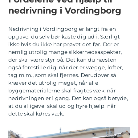
nedrivning i Vordingborg
Nedrivning i Vordingborg er langt fra en
opgave, du selv bør kaste dig ud i. Særligt
ikke hvis du ikke har prøvet det før. Der er
nemlig utrolig mange sikkerhedsaspekter,
der skal være styr på. Det kan du næsten
også forestille dig, når der er vægge, lofter,
tag m.m., som skal fjernes. Derudover så
kræver det utrolig meget, når alle
byggematerialerne skal fragtes væk, når
nedrivningen er i gang. Det kan også betyde,
at du alligevel skal ud og hyre hjælp, når
dette skal køres væk.