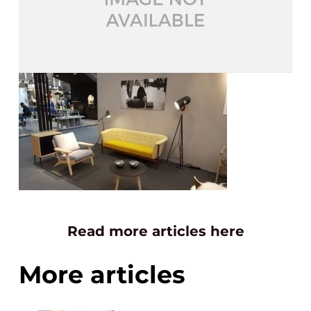
Read more articles here
More articles