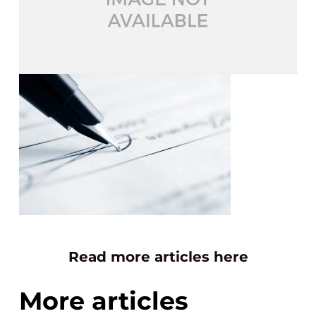
Read more articles here
More articles