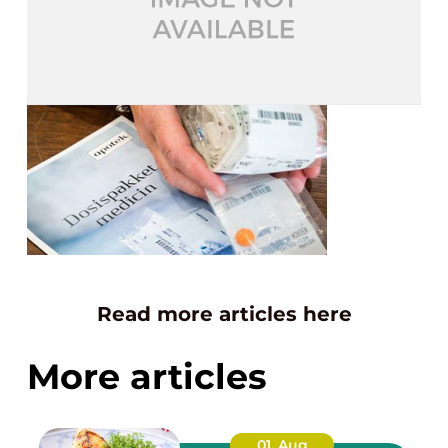
Read more articles here
More articles
01. Aug