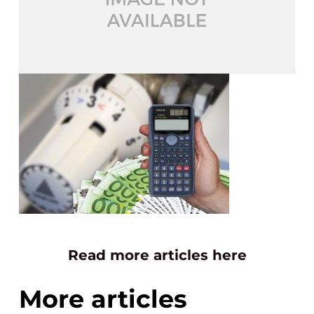
Read more articles here
More articles