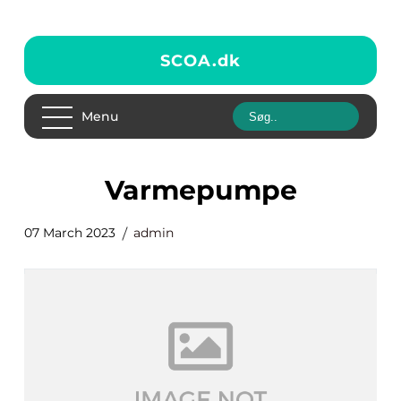
SCOA.
dk
Menu
Varmepumpe
07 March 2023
admin