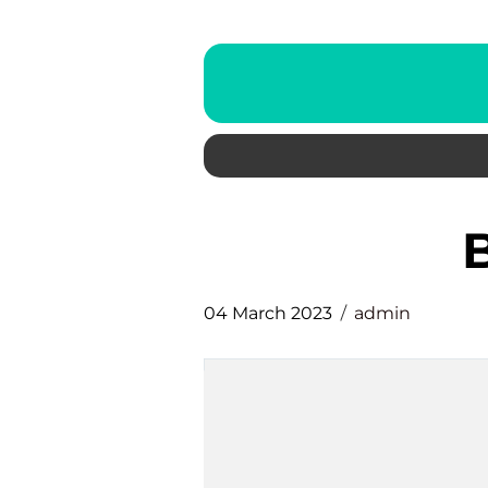
04 March 2023
admin