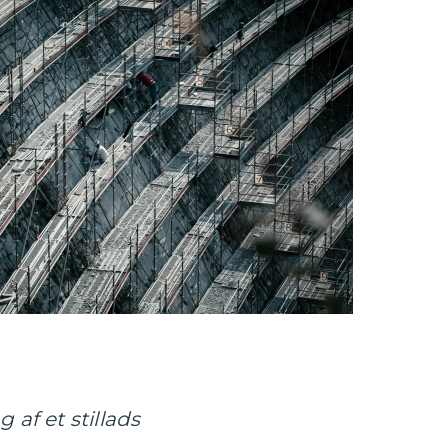
 af et stillads