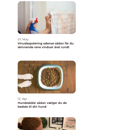
01. May
Vinudespolering odense sådan får du
skinnende rene vinduer året rundt
12. Apr
Hundeskåle: sådan vælger du de
bedste til din hund