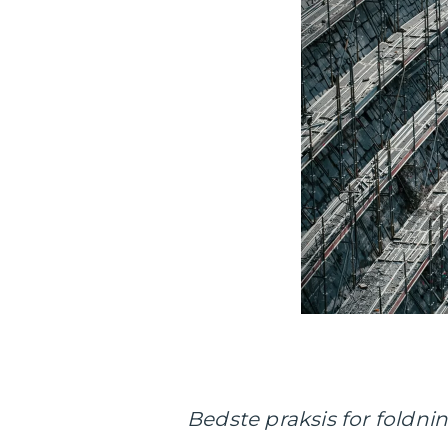
Bedste praksis for foldning