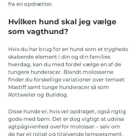
fra en opdrætter.
Hvilken hund skal jeg vælge
som vagthund?
Hvis du har brug for en hund som et trygheds
skabende element i din og din families
hverdag, kan du med fordel vælge en af de
tungere hunderacer. Blandt molosserne
finder du forskellige variationer over temaet
Mastiff samt tunge hunderacer så som
Rottweiler og Bulldog.
Disse hunde er, hvis vel opdraget, også rigtig
gode med børn. Det er dog vigtigt at udvise
agtpågivenhed overfor molosser – selv om
de har et roligt og tilgivende temperament,