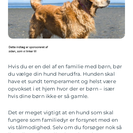
Hvis du er en del af en familie med børn, bør
du vælge din hund herudfra. Hunden skal
have et sundt temperament og helst være
opvokset i et hjem hvor der er børn – især
hvis dine børn ikke er så gamle.
Det er meget vigtigt at en hund som skal
fungere som familiedyr er forsynet med en
vis tålmodighed. Selv om du forsøger nok så