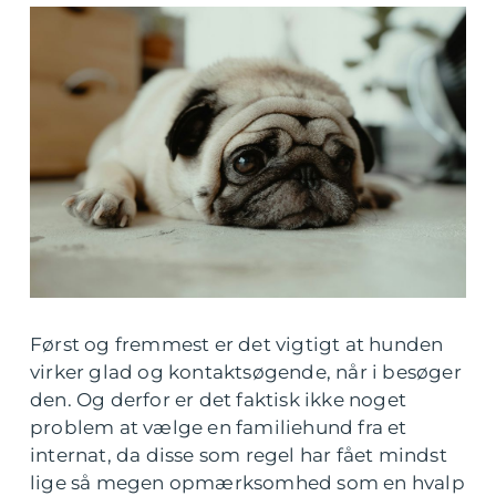
Først og fremmest er det vigtigt at hunden
virker glad og kontaktsøgende, når i besøger
den. Og derfor er det faktisk ikke noget
problem at vælge en familiehund fra et
internat, da disse som regel har fået mindst
lige så megen opmærksomhed som en hvalp