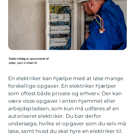
En elektriker kan hjælpe med at løse mange
forskellige opgaver. En elektriker hjælper
som oftest både private og erhverv. Der kan
være visse opgaver i enten hjemmet eller
arbejdspladsen, som kun må udføres af en
autoriseret elektriker. Du bør derfor
undersøge, hvilke el-opgaver som du selv må
løse, samt hvad du skal hyre en elektriker til.