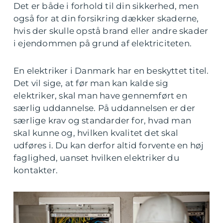
Det er både i forhold til din sikkerhed, men
også for at din forsikring dækker skaderne,
hvis der skulle opstå brand eller andre skader
i ejendommen på grund af elektriciteten.
En elektriker i Danmark har en beskyttet titel.
Det vil sige, at før man kan kalde sig
elektriker, skal man have gennemført en
særlig uddannelse. På uddannelsen er der
særlige krav og standarder for, hvad man
skal kunne og, hvilken kvalitet det skal
udføres i. Du kan derfor altid forvente en høj
faglighed, uanset hvilken elektriker du
kontakter.