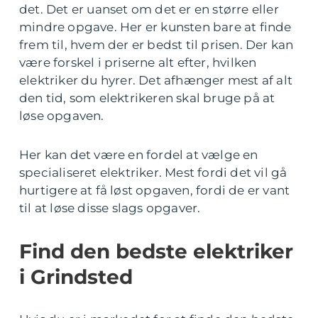
det. Det er uanset om det er en større eller
mindre opgave. Her er kunsten bare at finde
frem til, hvem der er bedst til prisen. Der kan
være forskel i priserne alt efter, hvilken
elektriker du hyrer. Det afhænger mest af alt
den tid, som elektrikeren skal bruge på at
løse opgaven.
Her kan det være en fordel at vælge en
specialiseret elektriker. Mest fordi det vil gå
hurtigere at få løst opgaven, fordi de er vant
til at løse disse slags opgaver.
Find den bedste elektriker
i Grindsted