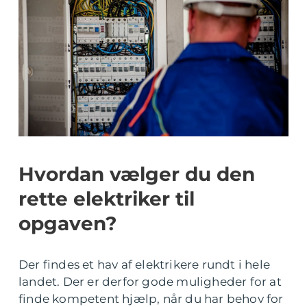
Hvordan vælger du den
rette elektriker til
opgaven?
Der findes et hav af elektrikere rundt i hele
landet. Der er derfor gode muligheder for at
finde kompetent hjælp, når du har behov for