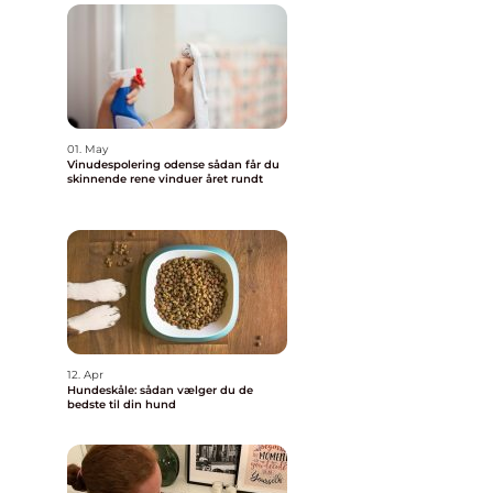
01. May
Vinudespolering odense sådan får du
skinnende rene vinduer året rundt
12. Apr
Hundeskåle: sådan vælger du de
bedste til din hund