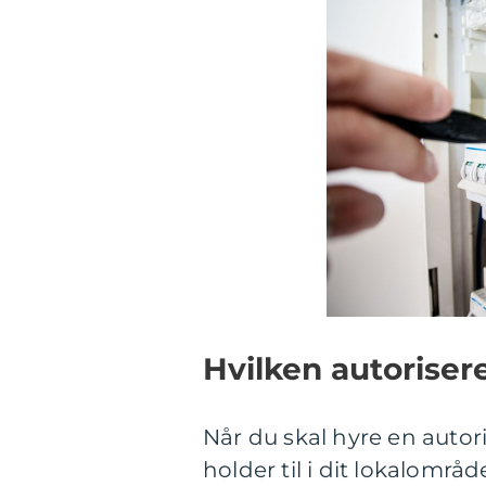
Hvilken autorisere
Når du skal hyre en autori
holder til i dit lokalområ