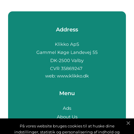
Address
web:
www.klikko.dk
Menu
Ads
About Us
Cookies
På vores website bruges cookies til at huske dine
indstillinger, statistik og personalisering af indhold og