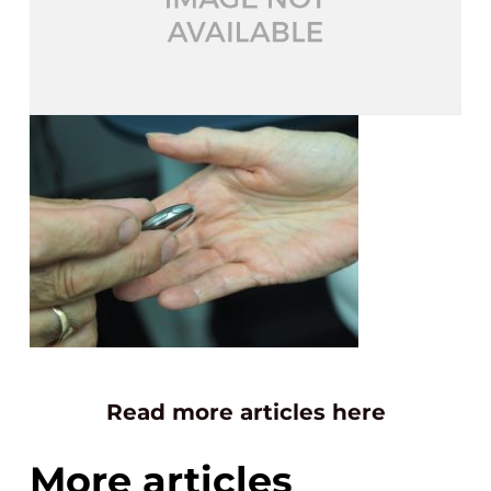
Read more articles here
More articles