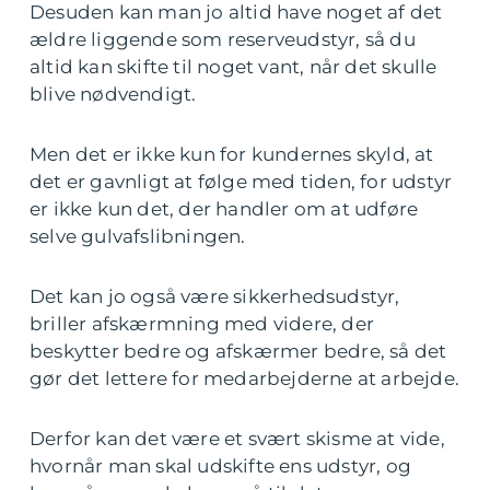
Desuden kan man jo altid have noget af det
ældre liggende som reserveudstyr, så du
altid kan skifte til noget vant, når det skulle
blive nødvendigt.
Men det er ikke kun for kundernes skyld, at
det er gavnligt at følge med tiden, for udstyr
er ikke kun det, der handler om at udføre
selve gulvafslibningen.
Det kan jo også være sikkerhedsudstyr,
briller afskærmning med videre, der
beskytter bedre og afskærmer bedre, så det
gør det lettere for medarbejderne at arbejde.
Derfor kan det være et svært skisme at vide,
hvornår man skal udskifte ens udstyr, og