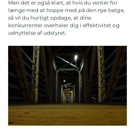
Men det er også klart, at hvis du venter for
længe med at hoppe med på den nye bølge,
så vil du hurtigt opdage, at dine
konkurrenter overhaler dig i effektivitet og
udnyttelse af udstyret.