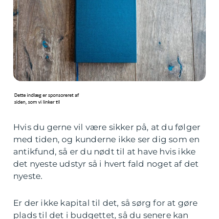
Hvis du gerne vil være sikker på, at du følger
med tiden, og kunderne ikke ser dig som en
antikfund, så er du nødt til at have hvis ikke
det nyeste udstyr så i hvert fald noget af det
nyeste.
Er der ikke kapital til det, så sørg for at gøre
plads til det i budgettet, så du senere kan