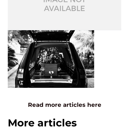
Read more articles here
More articles