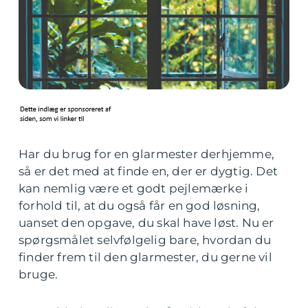
Har du brug for en glarmester derhjemme,
så er det med at finde en, der er dygtig. Det
kan nemlig være et godt pejlemærke i
forhold til, at du også får en god løsning,
uanset den opgave, du skal have løst. Nu er
spørgsmålet selvfølgelig bare, hvordan du
finder frem til den glarmester, du gerne vil
bruge.