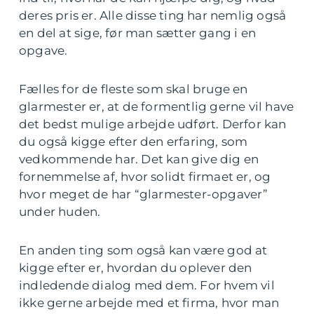
deres pris er. Alle disse ting har nemlig også
en del at sige, før man sætter gang i en
opgave.
Fælles for de fleste som skal bruge en
glarmester er, at de formentlig gerne vil have
det bedst mulige arbejde udført. Derfor kan
du også kigge efter den erfaring, som
vedkommende har. Det kan give dig en
fornemmelse af, hvor solidt firmaet er, og
hvor meget de har “glarmester-opgaver”
under huden.
En anden ting som også kan være god at
kigge efter er, hvordan du oplever den
indledende dialog med dem. For hvem vil
ikke gerne arbejde med et firma, hvor man