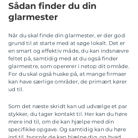
Sådan finder du din
glarmester
Når du skal finde din glarmester, er der god
grund til at starte med at søge lokalt. Det er
en smart og effektiv måde, du kan indsnævre
feltet på, samtidig med at du også finder
glarmestre, som opererer i netop dit område.
For du skal også huske på, at mange firmaer
kan have særlige områder, de primært kører
ud til.
Som det næste skridt kan ud udvælge et par
stykker, du tager kontakt til. Her kan du høre
mere ind til, om de kan hjælpe med din
specifikke opgave. Og samtidig kan du høre
ind til, hvornår de kan hjælpe dig, og hvad