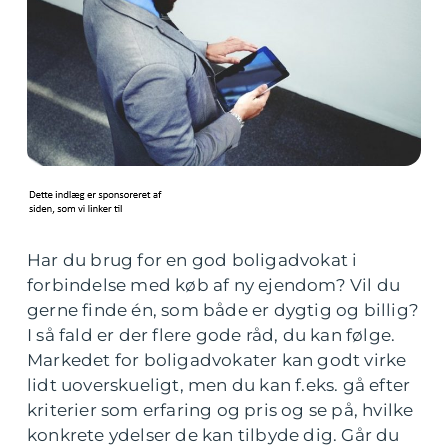
Har du brug for en god boligadvokat i
forbindelse med køb af ny ejendom? Vil du
gerne finde én, som både er dygtig og billig?
I så fald er der flere gode råd, du kan følge.
Markedet for boligadvokater kan godt virke
lidt uoverskueligt, men du kan f.eks. gå efter
kriterier som erfaring og pris og se på, hvilke
konkrete ydelser de kan tilbyde dig. Går du