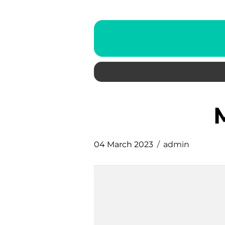
04 March 2023
admin