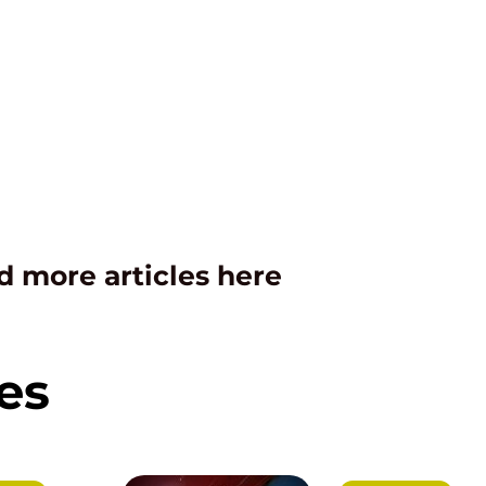
d more articles here
es