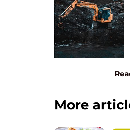
Rea
More articl