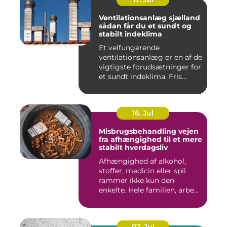
Ventilationsanlæg sjælland
sådan får du et sundt og
stabilt indeklima
Et velfungerende
ventilationsanlæg er en af de
vigtigste forudsætninger for
et sundt indeklima. Fris...
16. Jul
Misbrugsbehandling vejen
fra afhængighed til et mere
stabilt hverdagsliv
Afhængighed af alkohol,
stoffer, medicin eller spil
rammer ikke kun den
enkelte. Hele familien, arbe...
02. Jul