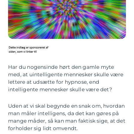
Har du nogensinde hørt den gamle myte
med, at uintelligente mennesker skulle være
lettere at udsætte for hypnose, end
intelligente mennesker skulle være det?
Uden at vi skal begynde en snak om, hvordan
man måler intelligens, da det kan gøres på
mange måder, så kan man faktisk sige, at det
forholder sig lidt omvendt.