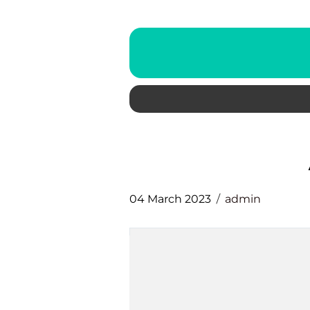
04 March 2023
admin