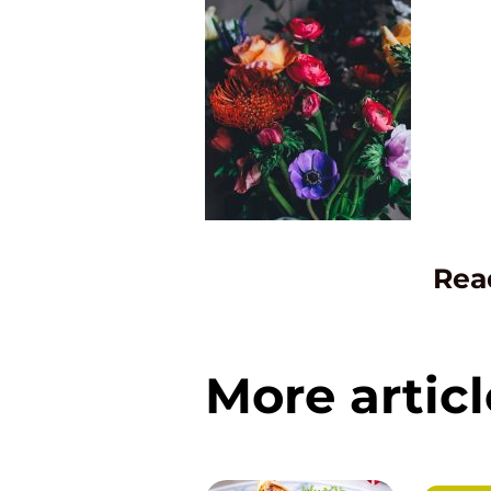
Rea
More articl