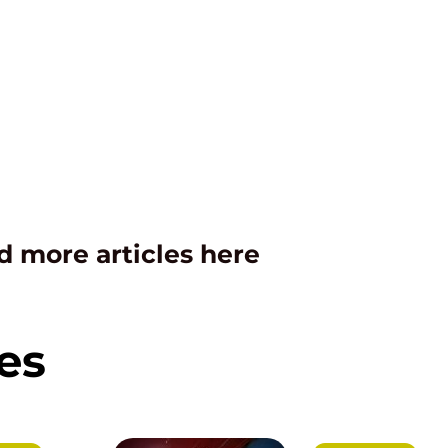
d more articles here
es