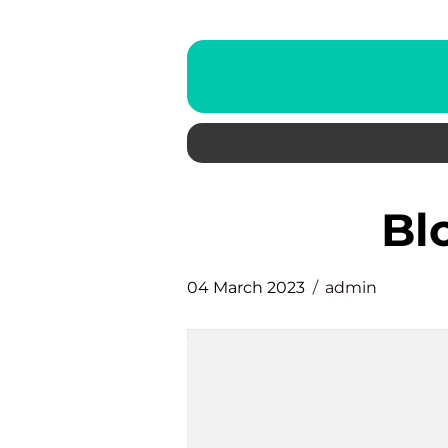
b
04 March 2023
admin