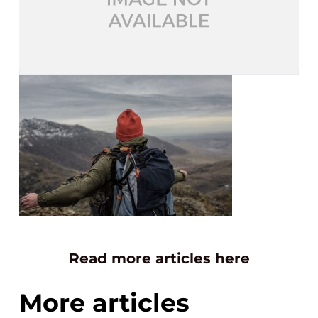
Read more articles here
More articles