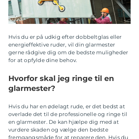
Hvis du er på udkig efter dobbeltglas eller
energieffektive ruder, vil din glarmester
gerne rådgive dig om de bedste muligheder
for at opfylde dine behov.
Hvorfor skal jeg ringe til en
glarmester?
Hvis du har en ødelagt rude, er det bedst at
overlade det til de professionelle og ringe til
en glarmester. De kan hjælpe dig med at
vurdere skaden og vælge den bedste
fremgangsmåde for at reparere den. Hvis du