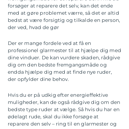
forsøger at reparere det selv, kan det ende
med at gøre problemet værre, så det er altid
bedst at være forsigtig og tilkalde en person,
der ved, hvad de gør
Der er mange fordele ved at få en
professionel glarmester til at hjælpe dig med
dine vinduer. De kan vurdere skaden, rådgive
dig om den bedste fremgangsmåde og
endda hjælpe dig med at finde nye ruder,
der opfylder dine behov.
Hvis du er på udkig efter energieffektive
muligheder, kan de også rådgive dig om den
bedste type ruder at vælge. Så hvis du har en
ødelagt rude, skal du ikke forsøge at
reparere den selv – ring til en glarmester og