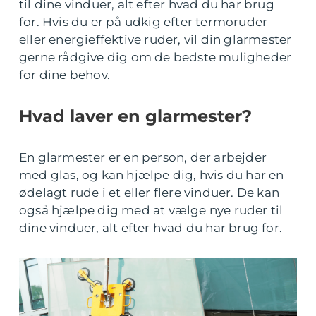
til dine vinduer, alt efter hvad du har brug
for. Hvis du er på udkig efter termoruder
eller energieffektive ruder, vil din glarmester
gerne rådgive dig om de bedste muligheder
for dine behov.
Hvad laver en glarmester?
En glarmester er en person, der arbejder
med glas, og kan hjælpe dig, hvis du har en
ødelagt rude i et eller flere vinduer. De kan
også hjælpe dig med at vælge nye ruder til
dine vinduer, alt efter hvad du har brug for.