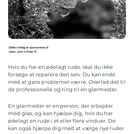
Hvis du har en ødelagt rude, skal du ikke
forsøge at reparere den selv. Du kan ende
med at gøre problemet værre. Overlad det til
de professionelle og ring til en glarmester.
En glarmester er en person, der arbejder
med glas, og kan hjælpe dig, hvis du har
ødelagt en rude i et eller flere vinduer. De
kan også hjælpe dig med at vælge nye ruder