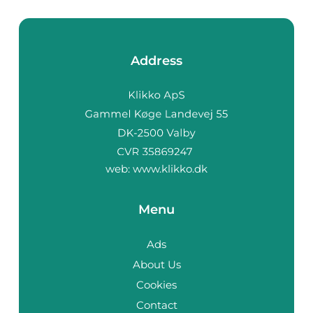
Address
web:
www.klikko.dk
Menu
Ads
About Us
Cookies
Contact