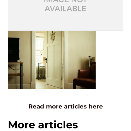
Read more articles here
More articles