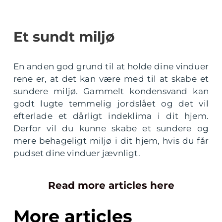
Et sundt miljø
En anden god grund til at holde dine vinduer
rene er, at det kan være med til at skabe et
sundere miljø. Gammelt kondensvand kan
godt lugte temmelig jordslået og det vil
efterlade et dårligt indeklima i dit hjem.
Derfor vil du kunne skabe et sundere og
mere behageligt miljø i dit hjem, hvis du får
pudset dine vinduer jævnligt.
Read more articles here
More articles