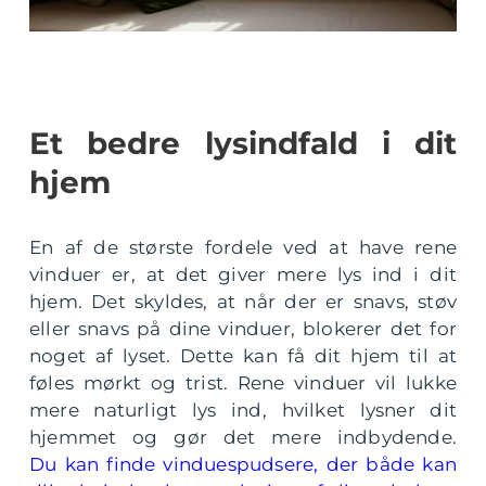
Et bedre lysindfald i dit
hjem
En af de største fordele ved at have rene
vinduer er, at det giver mere lys ind i dit
hjem. Det skyldes, at når der er snavs, støv
eller snavs på dine vinduer, blokerer det for
noget af lyset. Dette kan få dit hjem til at
føles mørkt og trist. Rene vinduer vil lukke
mere naturligt lys ind, hvilket lysner dit
hjemmet og gør det mere indbydende.
Du kan finde vinduespudsere, der både kan