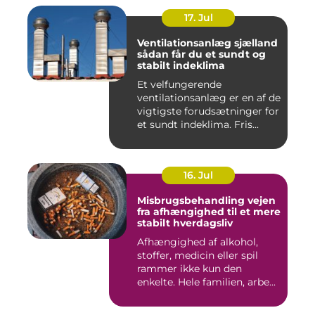
17. Jul
Ventilationsanlæg sjælland
sådan får du et sundt og
stabilt indeklima
Et velfungerende
ventilationsanlæg er en af de
vigtigste forudsætninger for
et sundt indeklima. Fris...
16. Jul
Misbrugsbehandling vejen
fra afhængighed til et mere
stabilt hverdagsliv
Afhængighed af alkohol,
stoffer, medicin eller spil
rammer ikke kun den
enkelte. Hele familien, arbe...