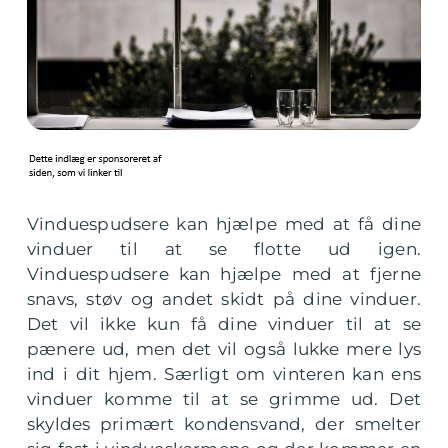
Vinduespudsere kan hjælpe med at få dine
vinduer til at se flotte ud igen.
Vinduespudsere kan hjælpe med at fjerne
snavs, støv og andet skidt på dine vinduer.
Det vil ikke kun få dine vinduer til at se
pænere ud, men det vil også lukke mere lys
ind i dit hjem. Særligt om vinteren kan ens
vinduer komme til at se grimme ud. Det
skyldes primært kondensvand, der smelter