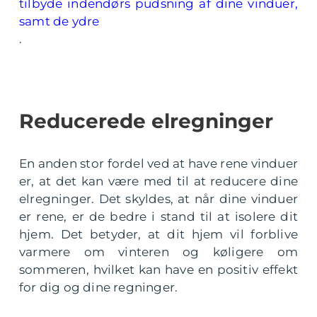
tilbyde indendørs pudsning af dine vinduer,
samt de ydre
.
Reducerede elregninger
En anden stor fordel ved at have rene vinduer
er, at det kan være med til at reducere dine
elregninger. Det skyldes, at når dine vinduer
er rene, er de bedre i stand til at isolere dit
hjem. Det betyder, at dit hjem vil forblive
varmere om vinteren og køligere om
sommeren, hvilket kan have en positiv effekt
for dig og dine regninger.