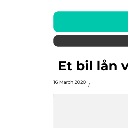
Et bil lån
16 March 2020