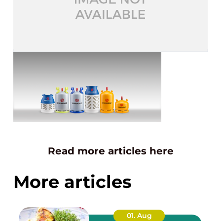
Read more articles here
More articles
01. Aug