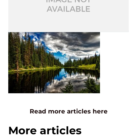
Read more articles here
More articles