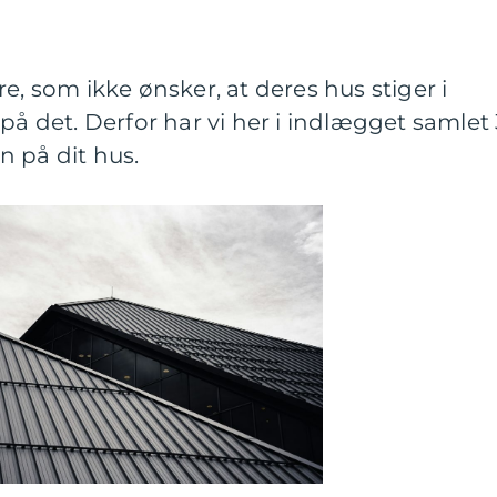
e, som ikke ønsker, at deres hus stiger i
på det. Derfor har vi her i indlægget samlet 
n på dit hus.