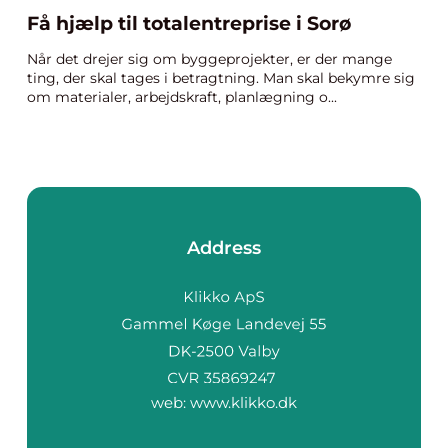
Få hjælp til totalentreprise i Sorø
Når det drejer sig om byggeprojekter, er der mange
ting, der skal tages i betragtning. Man skal bekymre sig
om materialer, arbejdskraft, planlægning o...
Address
web:
www.klikko.dk