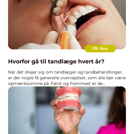
09. Nov
Hvorfor gå til tandlæge hvert år?
Når det drejer sig om tandlæger og tandbehandlinger,
er der nogle få generelle overvejelser, som alle bør være
opmærksomme på. Først og fremmest er de...