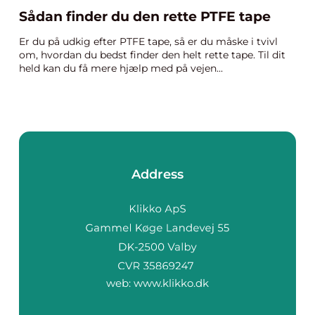
Sådan finder du den rette PTFE tape
Er du på udkig efter PTFE tape, så er du måske i tvivl
om, hvordan du bedst finder den helt rette tape. Til dit
held kan du få mere hjælp med på vejen...
Address
web:
www.klikko.dk