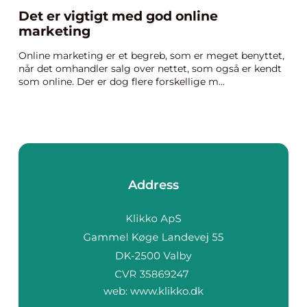
Det er vigtigt med god online
marketing
Online marketing er et begreb, som er meget benyttet,
når det omhandler salg over nettet, som også er kendt
som online. Der er dog flere forskellige m...
Address
web:
www.klikko.dk