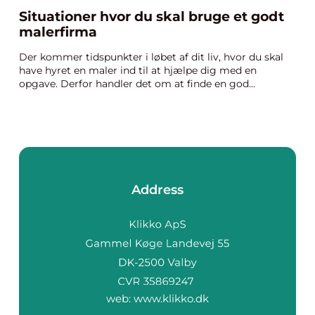
Situationer hvor du skal bruge et godt
malerfirma
Der kommer tidspunkter i løbet af dit liv, hvor du skal
have hyret en maler ind til at hjælpe dig med en
opgave. Derfor handler det om at finde en god...
Address
web:
www.klikko.dk