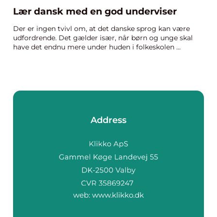
Lær dansk med en god underviser
Der er ingen tvivl om, at det danske sprog kan være
udfordrende. Det gælder især, når børn og unge skal
have det endnu mere under huden i folkeskolen ...
Address
web:
www.klikko.dk