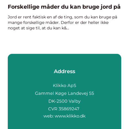
Forskellige måder du kan bruge jord på
Jord er rent faktisk en af de ting, som du kan bruge på
mange forskellige måder. Derfor er der heller ikke
noget at sige til, at du kan k&...
Address
web:
www.klikko.dk