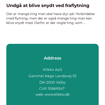
Undgå at blive snydt ved fraflytning
Der er mange ting man skal have styr på i forbindelse
med flytning, men der er også mange ting man kan
blive snydt med. Derfor er der nogle ting, som ...
Address
web:
www.klikko.dk