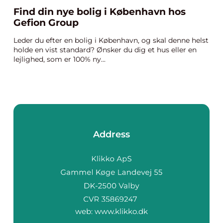
Find din nye bolig i København hos
Gefion Group
Leder du efter en bolig i København, og skal denne helst
holde en vist standard? Ønsker du dig et hus eller en
lejlighed, som er 100% ny...
Address
web:
www.klikko.dk